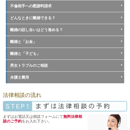
不倫相手への慰謝料請求
どんなときに離婚できる？
離婚の話し合いはどう進める？
離婚と「お金」
離婚と「子ども」
男女トラブルのご相談
弁護士費用
法律相談の流れ
まずはお電話又は相談フォームにて
無料法律相
談のご予約
をお入れ下さい。