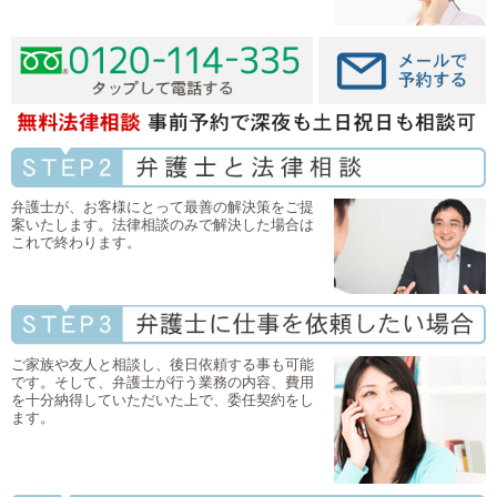
弁護士が、お客様にとって最善の解決策をご提
案いたします。法律相談のみで解決した場合は
これで終わります。
ご家族や友人と相談し、後日依頼する事も可能
です。そして、弁護士が行う業務の内容、費用
を十分納得していただいた上で、委任契約をし
ます。