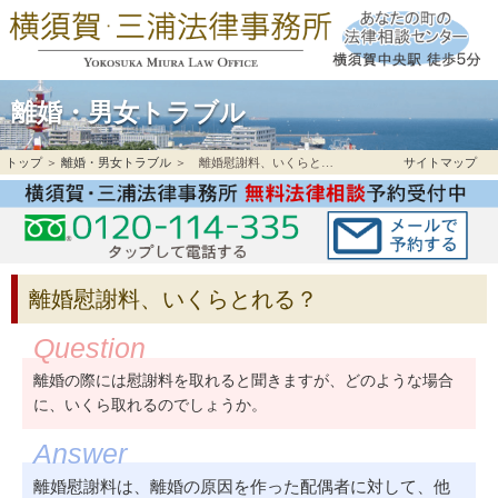
離婚・男女トラブル
トップ
＞
離婚・男女トラブル
＞ 離婚慰謝料、いくらとれる？
サイトマップ
離婚慰謝料、いくらとれる？
離婚の際には慰謝料を取れると聞きますが、どのような場合
に、いくら取れるのでしょうか。
離婚慰謝料は、離婚の原因を作った配偶者に対して、他