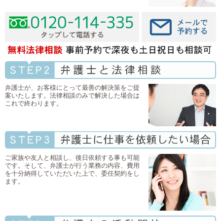
弁護士が、お客様にとって最善の解決策をご提
案いたします。法律相談のみで解決した場合は
これで終わります。
ご家族や友人と相談し、後日依頼する事も可能
です。そして、弁護士が行う業務の内容、費用
を十分納得していただいた上で、委任契約をし
ます。