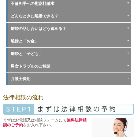
不倫相手への慰謝料請求
どんなときに離婚できる？
離婚の話し合いはどう進める？
離婚と「お金」
離婚と「子ども」
男女トラブルのご相談
弁護士費用
法律相談の流れ
まずはお電話又は相談フォームにて
無料法律相
談のご予約
をお入れ下さい。